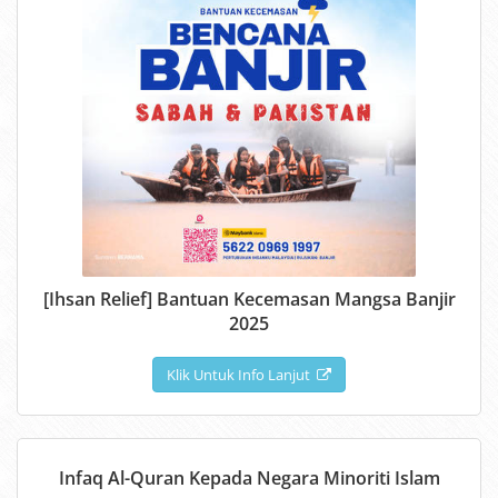
[Ihsan Relief] Bantuan Kecemasan Mangsa Banjir
2025
Klik Untuk Info Lanjut
Infaq Al-Quran Kepada Negara Minoriti Islam