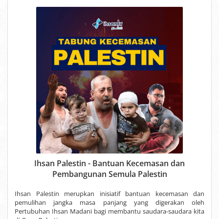
Ihsan Palestin - Bantuan Kecemasan dan
Pembangunan Semula Palestin
Ihsan Palestin merupkan inisiatif bantuan kecemasan dan
pemulihan jangka masa panjang yang digerakan oleh
Pertubuhan Ihsan Madani bagi membantu saudara-saudara kita