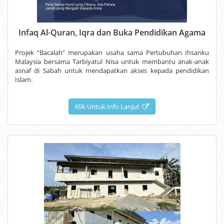
Infaq Al-Quran, Iqra dan Buka Pendidikan Agama
Projek “Bacalah” merupakan usaha sama Pertubuhan Ihsanku
Malaysia bersama Tarbiyatul Nisa untuk membantu anak-anak
asnaf di Sabah untuk mendapatkan akses kepada pendidikan
Islam.
Klik Untuk Info Lanjut